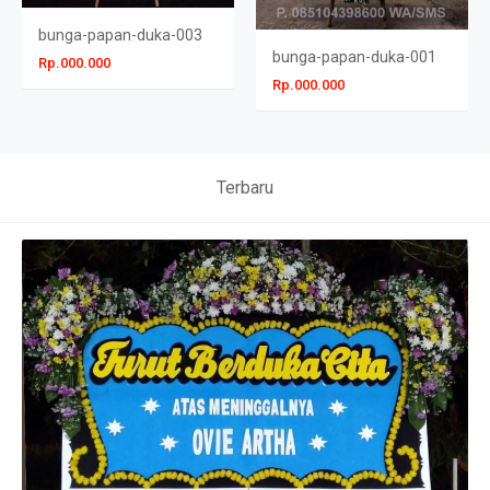
bunga-papan-duka-003
bunga-papan-duka-001
Rp.000.000
Rp.000.000
Terbaru