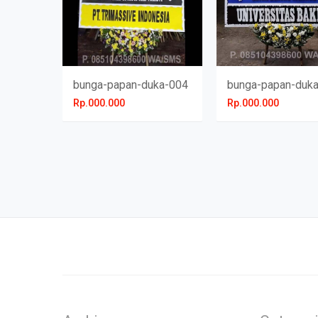
bunga-papan-duka-004
bunga-papan-duk
Rp.000.000
Rp.000.000