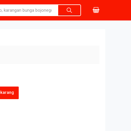
ekarang