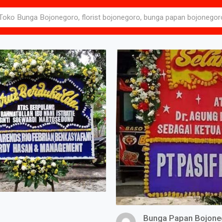
Bunga Papan Bojone